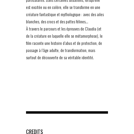
est excitée ou en colère, elle se transforme en une
créature fantastique et mythologique : avec des ailes
blanches, des crocs et des pattes félines…
À travers le parcours et les épreuves de Claudia (et
de la créature en laquelle elle se métamorphose), le
film raconte une histoire d’abus et de protection, de
passage à l’âge adulte, de transformation, mais
surtout de découverte de sa véritable identité.
CREDITS