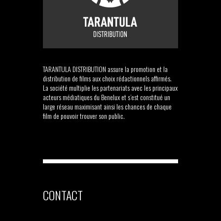
TARANTULA DISTRIBUTION assure la promotion et la
distribution de films aux choix rédactionnels affirmés.
La société multiplie les partenariats avec les principaux
acteurs médiatiques du Benelux et s’est constitué un
large réseau maximisant ainsi les chances de chaque
film de pouvoir trouver son public.
CONTACT