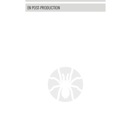
EN POST-PRODUCTION