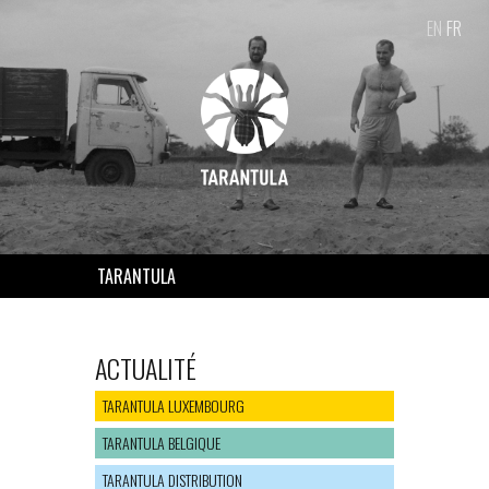
EN
FR
TARANTULA
ACTUALITÉ
TARANTULA LUXEMBOURG
TARANTULA BELGIQUE
TARANTULA DISTRIBUTION