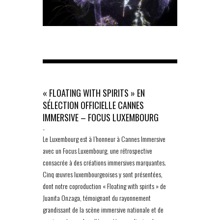
« FLOATING WITH SPIRITS » EN
SÉLECTION OFFICIELLE CANNES
IMMERSIVE – FOCUS LUXEMBOURG
-
Le Luxembourg est à l’honneur à Cannes Immersive
avec un Focus Luxembourg, une rétrospective
consacrée à des créations immersives marquantes.
Cinq œuvres luxembourgeoises y sont présentées,
dont notre coproduction « Floating with spirits » de
Juanita Onzaga, témoignant du rayonnement
grandissant de la scène immersive nationale et de