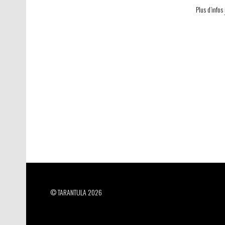
Plus d’infos
© TARANTULA 2026