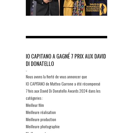
IO CAPITANO A GAGNÉ 7 PRIX AUX DAVID
DI DONATELLO
-
Nous avons la fierté de vous annoncer que
IO CAPITANO de Matteo Garrone a été récompensé
7 fois aux David Di Donatello Awards 2024 dans les
catégories :
Meilleur film
Meilleure réalisation
Meilleure production
Meilleure photographie