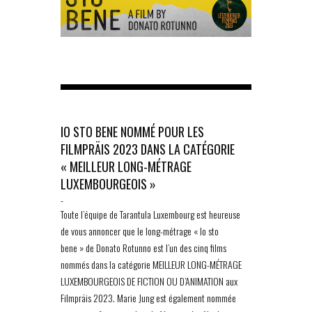
IO STO BENE NOMMÉ POUR LES
FILMPRÄIS 2023 DANS LA CATÉGORIE
« MEILLEUR LONG-MÉTRAGE
LUXEMBOURGEOIS »
-
Toute l’équipe de Tarantula Luxembourg est heureuse
de vous annoncer que le long-métrage « Io sto
bene » de Donato Rotunno est l’un des cinq films
nommés dans la catégorie MEILLEUR LONG-MÉTRAGE
LUXEMBOURGEOIS DE FICTION OU D’ANIMATION aux
Filmpräis 2023. Marie Jung est également nommée