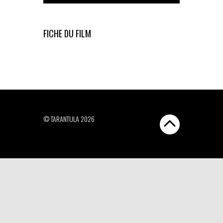
FICHE DU FILM
© TARANTULA 2026