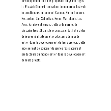
développement pour des projets de longs métrages
Le Prix ArteKino est remis dans de nombreux festivals
internationaux, notamment Cannes, Berlin, Locarno,
Rotterdam, San Sebastian, Rome, Marrakech, Les
Arcs, Sarajevo et Busan. Cette aide permet de
s’inscrire très tôt dans le processus créatif et d’aider
de jeunes réalisateurs et producteurs du monde
entier dans le développement de leurs projets. Cette
aide permet de soutenir de jeunes réalisateurs et
producteurs du monde entier dans le développement
de leurs projets.