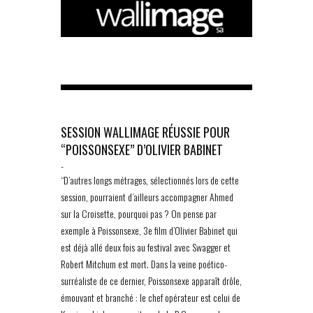
SESSION WALLIMAGE RÉUSSIE POUR
“POISSONSEXE” D’OLIVIER BABINET
-
“D’autres longs métrages, sélectionnés lors de cette
session, pourraient d’ailleurs accompagner Ahmed
sur la Croisette, pourquoi pas ? On pense par
exemple à Poissonsexe, 3e film d’Olivier Babinet qui
est déjà allé deux fois au festival avec Swagger et
Robert Mitchum est mort. Dans la veine poético-
surréaliste de ce dernier, Poissonsexe apparaît drôle,
émouvant et branché : le chef opérateur est celui de