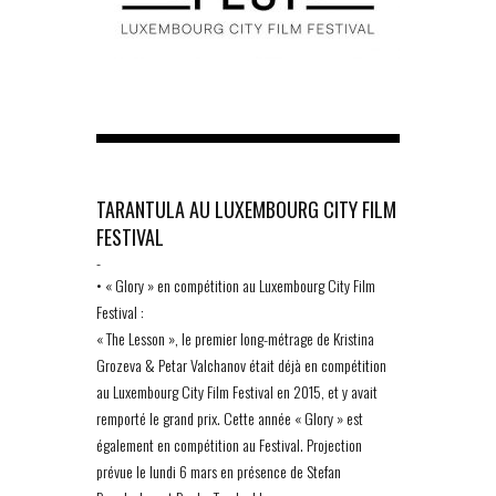
TARANTULA AU LUXEMBOURG CITY FILM
FESTIVAL
-
• « Glory » en compétition au Luxembourg City Film
Festival :
« The Lesson », le premier long-métrage de Kristina
Grozeva & Petar Valchanov était déjà en compétition
au Luxembourg City Film Festival en 2015, et y avait
remporté le grand prix. Cette année « Glory » est
également en compétition au Festival. Projection
prévue le lundi 6 mars en présence de Stefan