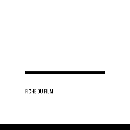
FICHE DU FILM