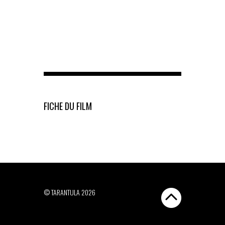
FICHE DU FILM
© TARANTULA 2026