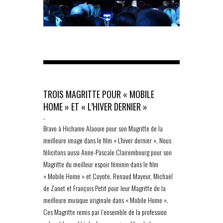
TROIS MAGRITTE POUR « MOBILE
HOME » ET « L’HIVER DERNIER »
-
Bravo à Hichame Alaouie pour son Magritte de la
meilleure image dans le film « L’hiver dernier ». Nous
félicitons aussi Anne-Pascale Clairembourg pour son
Magritte du meilleur espoir féminin dans le film
« Mobile Home » et Coyote, Renaud Mayeur, Michaël
de Zanet et François Petit pour leur Magritte de la
meilleure musique originale dans « Mobile Home ».
Ces Magritte remis par l’ensemble de la profession